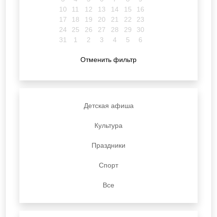
10
11
12
13
14
15
16
17
18
19
20
21
22
23
24
25
26
27
28
29
30
31
1
2
3
4
5
6
Отменить фильтр
Детская афиша
Культура
Праздники
Спорт
Все