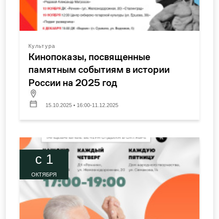
Культура
Кинопоказы, посвященные
памятным событиям в истории
России на 2025 год
15.10.2025 • 16:00-11.12.2025
c 1
ОКТЯБРЯ