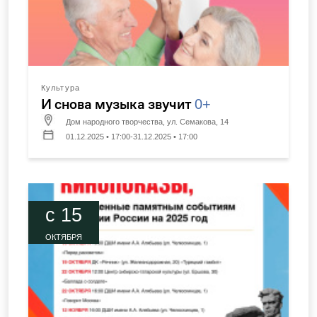
Культура
И снова музыка звучит
0+
Дом народного творчества, ул. Семакова, 14
01.12.2025 • 17:00-31.12.2025 • 17:00
c 15
ОКТЯБРЯ