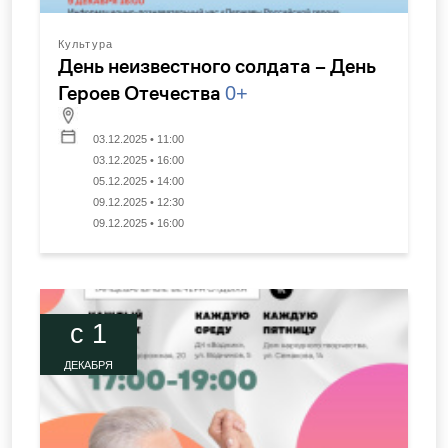
Культура
День неизвестного солдата – День
Героев Отечества
0+
03.12.2025 • 11:00
03.12.2025 • 16:00
05.12.2025 • 14:00
09.12.2025 • 12:30
09.12.2025 • 16:00
c 1
ДЕКАБРЯ