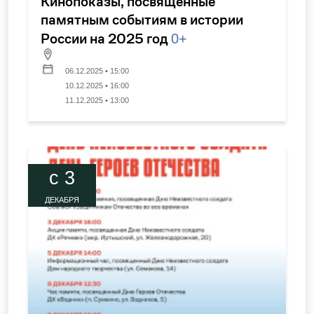
Кинопоказы, посвященные
памятным событиям в истории
России на 2025 год
0+
06.12.2025 • 15:00
10.12.2025 • 16:00
11.12.2025 • 13:00
c 3
ДЕКАБРЯ