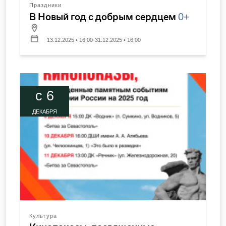
Праздники
В Новый год с добрым сердцем
0+
13.12.2025 • 16:00-31.12.2025 • 16:00
c 6
ДЕКАБРЯ
Культура