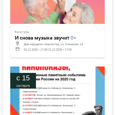
Культура
И снова музыка звучит
0+
Дом народного творчества, ул. Семакова, 14
01.12.2025 • 17:00-31.12.2025 • 17:00
c 15
ОКТЯБРЯ