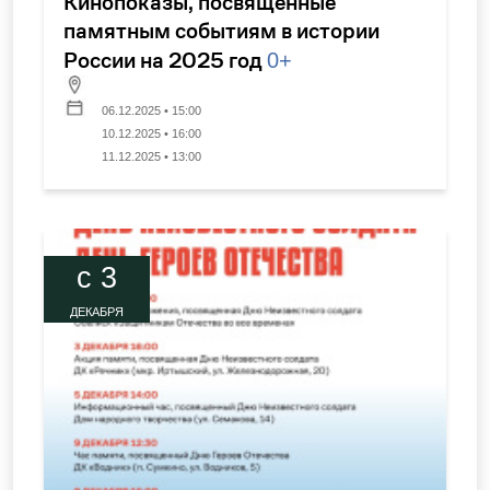
Кинопоказы, посвященные
памятным событиям в истории
России на 2025 год
0+
06.12.2025 • 15:00
10.12.2025 • 16:00
11.12.2025 • 13:00
c 3
ДЕКАБРЯ