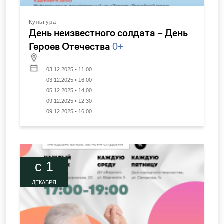
Культура
День неизвестного солдата – День
Героев Отечества
0+
03.12.2025 • 11:00
03.12.2025 • 16:00
05.12.2025 • 14:00
09.12.2025 • 12:30
09.12.2025 • 16:00
c 1
ДЕКАБРЯ