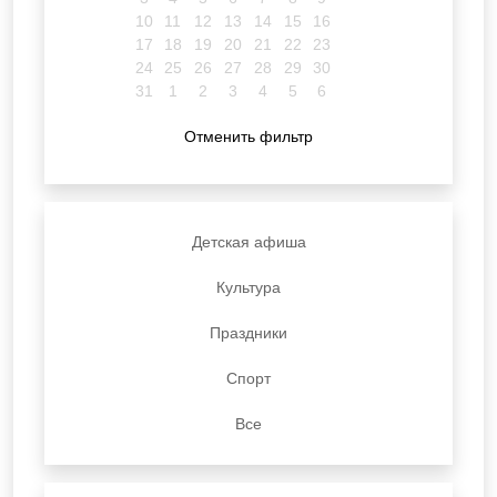
10
11
12
13
14
15
16
17
18
19
20
21
22
23
24
25
26
27
28
29
30
31
1
2
3
4
5
6
Отменить фильтр
Детская афиша
Культура
Праздники
Спорт
Все