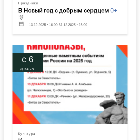
Праздники
В Новый год с добрым сердцем
0+
13.12.2025 • 16:00-31.12.2025 • 16:00
c 6
ДЕКАБРЯ
Культура