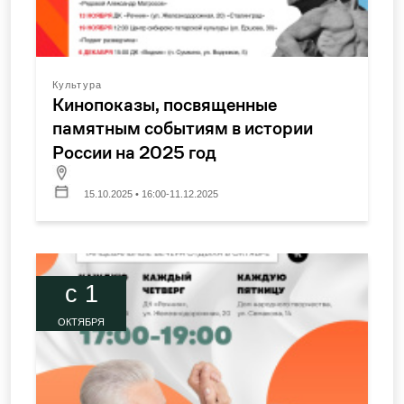
Культура
Кинопоказы, посвященные
памятным событиям в истории
России на 2025 год
15.10.2025 • 16:00-11.12.2025
c 1
ОКТЯБРЯ