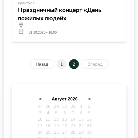
Культура
Праздничный концерт «День
пожилых людей»
01.10.2025 • 16:00
Назад
1
2
Вперед
<
Август 2026
>
27
28
29
30
31
1
2
3
4
5
6
7
8
9
10
11
12
13
14
15
16
17
18
19
20
21
22
23
24
25
26
27
28
29
30