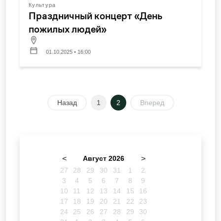
Культура
Праздничный концерт «День
пожилых людей»
01.10.2025 • 16:00
Назад
1
2
Вперед
<
Август 2026
>
27
28
29
30
31
1
2
3
4
5
6
7
8
9
10
11
12
13
14
15
16
17
18
19
20
21
22
23
24
25
26
27
28
29
30