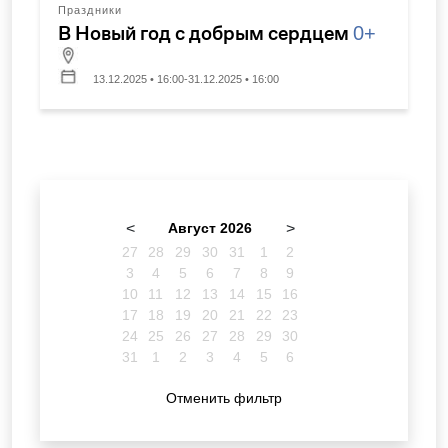
Праздники
В Новый год с добрым сердцем
0+
13.12.2025 • 16:00-31.12.2025 • 16:00
<
Август 2026
>
27
28
29
30
31
1
2
3
4
5
6
7
8
9
10
11
12
13
14
15
16
17
18
19
20
21
22
23
24
25
26
27
28
29
30
31
1
2
3
4
5
6
Отменить фильтр