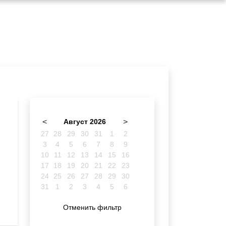
<
Август 2026
>
27
28
29
30
31
1
2
3
4
5
6
7
8
9
10
11
12
13
14
15
16
17
18
19
20
21
22
23
24
25
26
27
28
29
30
31
1
2
3
4
5
6
Отменить фильтр