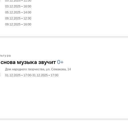
03.12.2025 • 11:00
03.12.2025 • 16:00
05.12.2025 • 14:00
09.12.2025 • 12:30
09.12.2025 • 16:00
льтура
 снова музыка звучит
0+
Дом народного творчества, ул. Семакова, 14
01.12.2025 • 17:00-31.12.2025 • 17:00