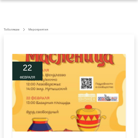
Тоболякам
Мероприятия
22
ФЕВРАЛЯ