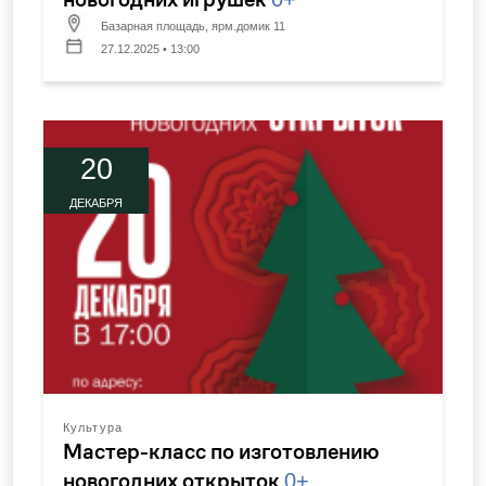
Базарная площадь, ярм.домик 11
27.12.2025 • 13:00
20
ДЕКАБРЯ
Культура
Мастер-класс по изготовлению
новогодних открыток
0+