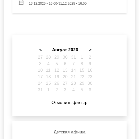
13.12.2025 • 16:00-31.12.2025 • 16:00
<
Август 2026
>
27
28
29
30
31
1
2
3
4
5
6
7
8
9
10
11
12
13
14
15
16
17
18
19
20
21
22
23
24
25
26
27
28
29
30
31
1
2
3
4
5
6
Отменить фильтр
Детская афиша