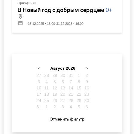
Праздники
В Новый год с добрым сердцем
0+
13.12.2025 • 16:00-31.12.2025 • 16:00
<
Август 2026
>
27
28
29
30
31
1
2
3
4
5
6
7
8
9
10
11
12
13
14
15
16
17
18
19
20
21
22
23
24
25
26
27
28
29
30
31
1
2
3
4
5
6
Отменить фильтр