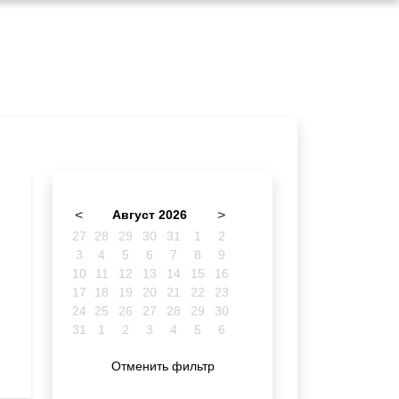
<
Август 2026
>
27
28
29
30
31
1
2
3
4
5
6
7
8
9
10
11
12
13
14
15
16
17
18
19
20
21
22
23
24
25
26
27
28
29
30
31
1
2
3
4
5
6
Отменить фильтр