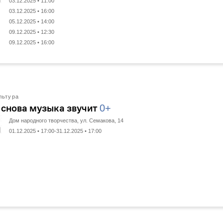
03.12.2025 • 11:00
03.12.2025 • 16:00
05.12.2025 • 14:00
09.12.2025 • 12:30
09.12.2025 • 16:00
льтура
 снова музыка звучит
0+
Дом народного творчества, ул. Семакова, 14
01.12.2025 • 17:00-31.12.2025 • 17:00