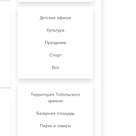
Детская афиша
Культура
Праздники
Спорт
Все
Территория Тобольского
кремля
Базарная площадь
Парки и скверы