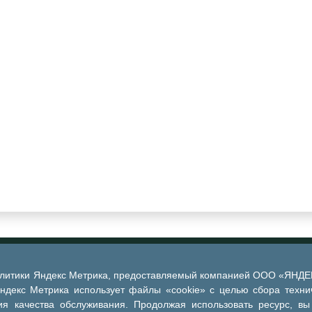
алитики Яндекс Метрика, предоставляемый компанией ООО «ЯНДЕКС
Яндекс Метрика использует файлы «cookie» с целью сбора техни
я качества обслуживания. Продолжая использовать ресурс, вы