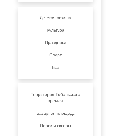
Детская афиша
Культура
Праздники
Спорт
Все
Территория Тобольского
кремля
Базарная площадь
Парки и скверы