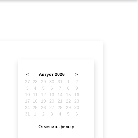
<
Август 2026
>
27
28
29
30
31
1
2
3
4
5
6
7
8
9
10
11
12
13
14
15
16
17
18
19
20
21
22
23
24
25
26
27
28
29
30
31
1
2
3
4
5
6
Отменить фильтр