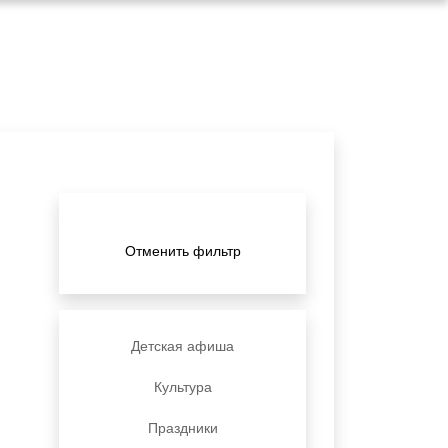
Отменить фильтр
Детская афиша
Культура
Праздники