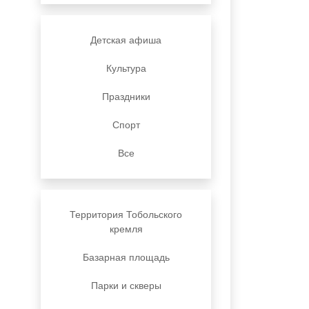
Детская афиша
Культура
Праздники
Спорт
Все
Территория Тобольского
кремля
Базарная площадь
Парки и скверы