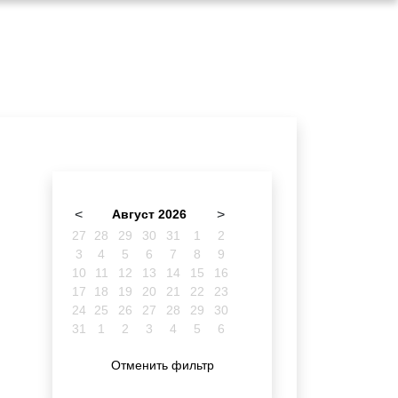
<
Август 2026
>
27
28
29
30
31
1
2
3
4
5
6
7
8
9
10
11
12
13
14
15
16
17
18
19
20
21
22
23
24
25
26
27
28
29
30
31
1
2
3
4
5
6
Отменить фильтр