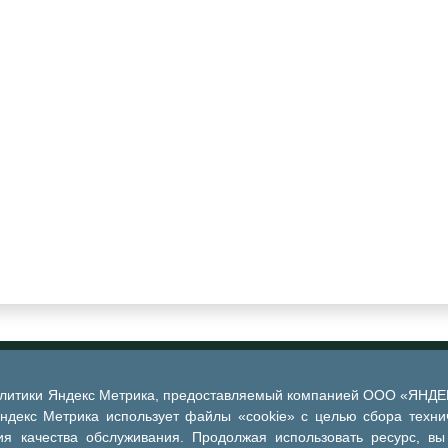
алитики Яндекс Метрика, предоставляемый компанией ООО «ЯНДЕКС
Яндекс Метрика использует файлы «cookie» с целью сбора техни
я качества обслуживания. Продолжая использовать ресурс, вы