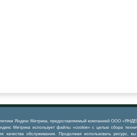
алитики Яндекс Метрика, предоставляемый компанией ООО «ЯНДЕКС
Яндекс Метрика использует файлы «cookie» с целью сбора техни
я качества обслуживания. Продолжая использовать ресурс, вы