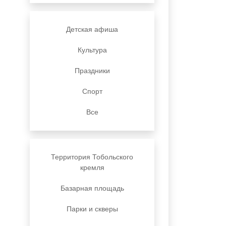
Детская афиша
Культура
Праздники
Спорт
Все
Территория Тобольского
кремля
Базарная площадь
Парки и скверы