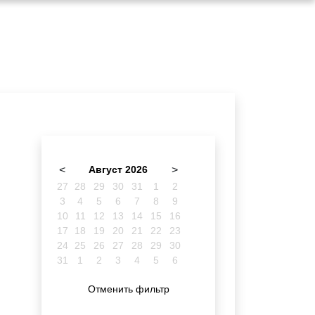
<
Август 2026
>
27
28
29
30
31
1
2
3
4
5
6
7
8
9
10
11
12
13
14
15
16
17
18
19
20
21
22
23
24
25
26
27
28
29
30
31
1
2
3
4
5
6
Отменить фильтр