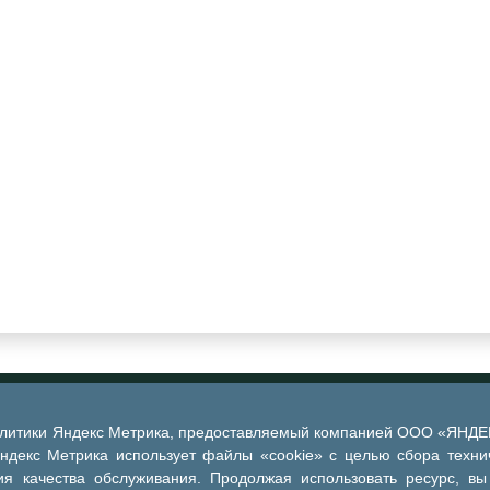
алитики Яндекс Метрика, предоставляемый компанией ООО «ЯНДЕКС
Яндекс Метрика использует файлы «cookie» с целью сбора техни
я качества обслуживания. Продолжая использовать ресурс, вы