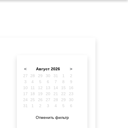
<
Август 2026
>
27
28
29
30
31
1
2
3
4
5
6
7
8
9
10
11
12
13
14
15
16
17
18
19
20
21
22
23
24
25
26
27
28
29
30
31
1
2
3
4
5
6
Отменить фильтр