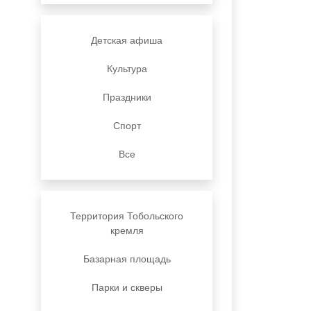
Детская афиша
Культура
Праздники
Спорт
Все
Территория Тобольского
кремля
Базарная площадь
Парки и скверы