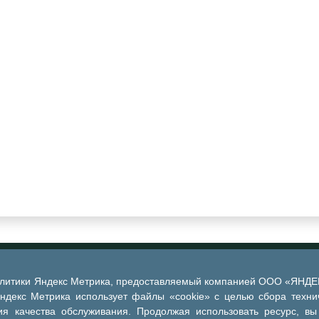
алитики Яндекс Метрика, предоставляемый компанией ООО «ЯНДЕКС
Яндекс Метрика использует файлы «cookie» с целью сбора техни
я качества обслуживания. Продолжая использовать ресурс, вы