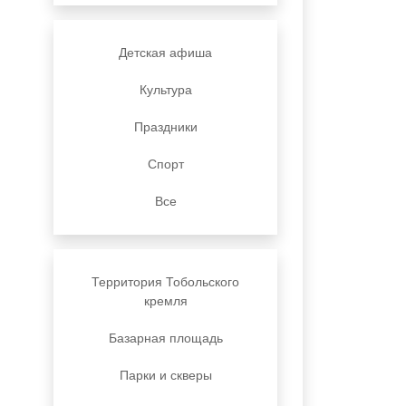
Детская афиша
Культура
Праздники
Спорт
Все
Территория Тобольского
кремля
Базарная площадь
Парки и скверы