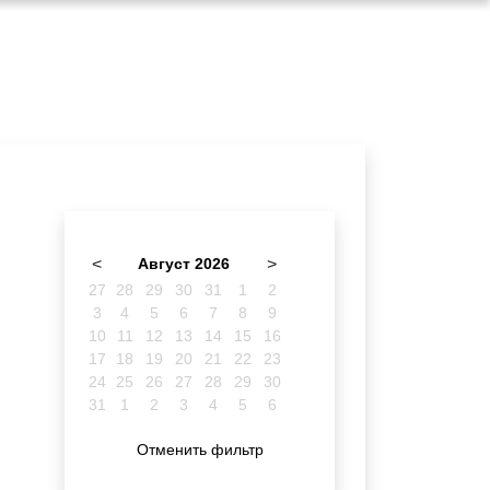
<
Август 2026
>
27
28
29
30
31
1
2
3
4
5
6
7
8
9
10
11
12
13
14
15
16
17
18
19
20
21
22
23
24
25
26
27
28
29
30
31
1
2
3
4
5
6
Отменить фильтр