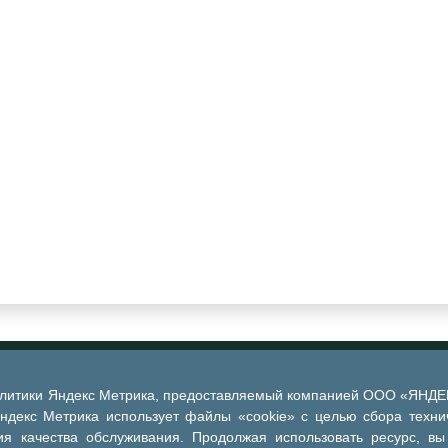
алитики Яндекс Метрика, предоставляемый компанией ООО «ЯНДЕКС
Яндекс Метрика использует файлы «cookie» с целью сбора техни
я качества обслуживания. Продолжая использовать ресурс, вы