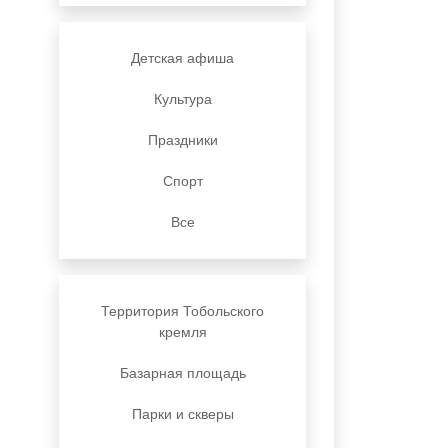
Детская афиша
Культура
Праздники
Спорт
Все
Территория Тобольского
кремля
Базарная площадь
Парки и скверы