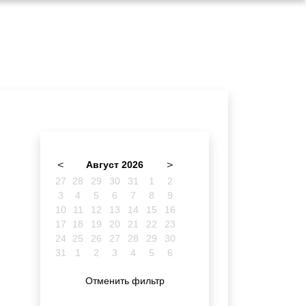
<
Август 2026
>
27
28
29
30
31
1
2
3
4
5
6
7
8
9
10
11
12
13
14
15
16
17
18
19
20
21
22
23
24
25
26
27
28
29
30
31
1
2
3
4
5
6
Отменить фильтр