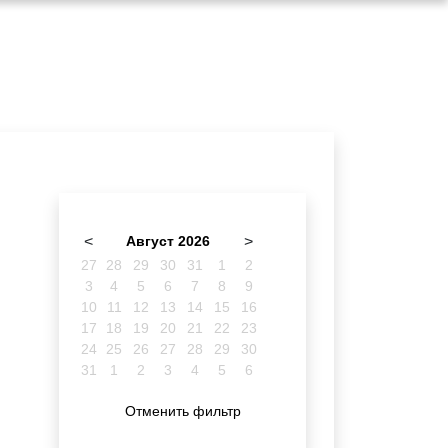
<
Август 2026
>
27
28
29
30
31
1
2
3
4
5
6
7
8
9
10
11
12
13
14
15
16
17
18
19
20
21
22
23
24
25
26
27
28
29
30
31
1
2
3
4
5
6
Отменить фильтр