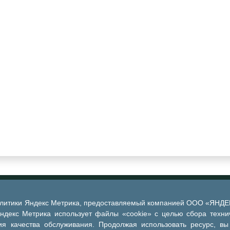
алитики Яндекс Метрика, предоставляемый компанией ООО «ЯНДЕКС
Яндекс Метрика использует файлы «cookie» с целью сбора техни
я качества обслуживания. Продолжая использовать ресурс, вы