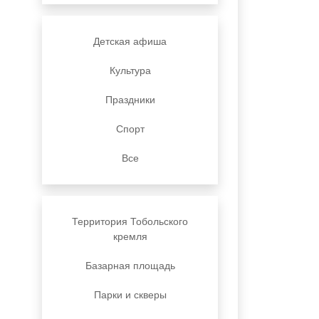
Детская афиша
Культура
Праздники
Спорт
Все
Территория Тобольского
кремля
Базарная площадь
Парки и скверы