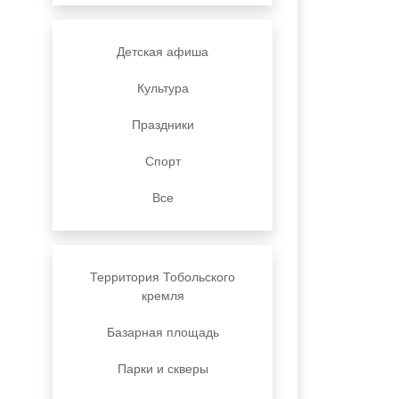
Детская афиша
Культура
Праздники
Спорт
Все
Территория Тобольского
кремля
Базарная площадь
Парки и скверы