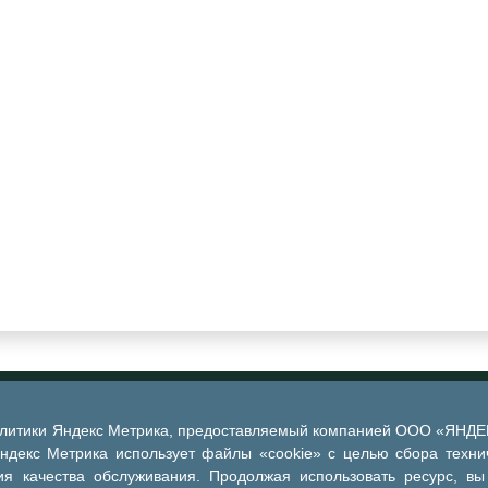
алитики Яндекс Метрика, предоставляемый компанией ООО «ЯНДЕКС
Яндекс Метрика использует файлы «cookie» с целью сбора техни
я качества обслуживания. Продолжая использовать ресурс, вы