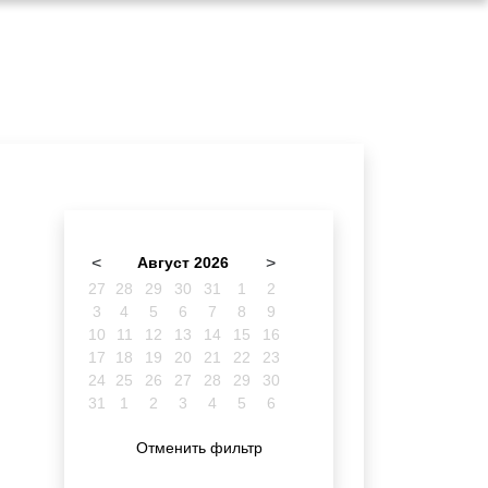
<
Август 2026
>
27
28
29
30
31
1
2
3
4
5
6
7
8
9
10
11
12
13
14
15
16
17
18
19
20
21
22
23
24
25
26
27
28
29
30
31
1
2
3
4
5
6
Отменить фильтр