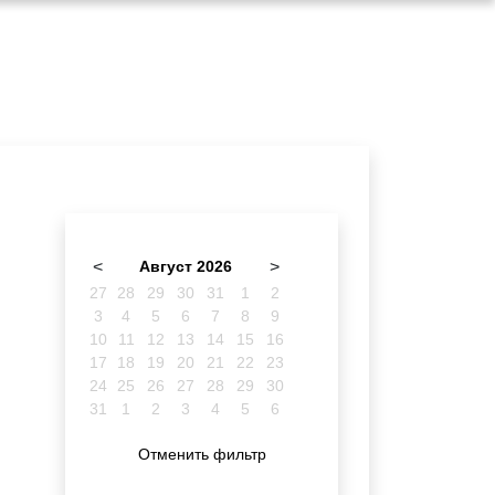
<
Август 2026
>
27
28
29
30
31
1
2
3
4
5
6
7
8
9
10
11
12
13
14
15
16
17
18
19
20
21
22
23
24
25
26
27
28
29
30
31
1
2
3
4
5
6
Отменить фильтр