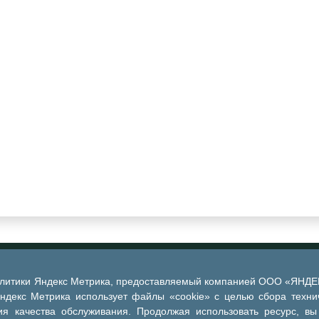
алитики Яндекс Метрика, предоставляемый компанией ООО «ЯНДЕКС
Яндекс Метрика использует файлы «cookie» с целью сбора техни
я качества обслуживания. Продолжая использовать ресурс, вы