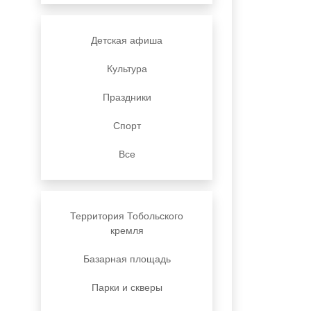
Детская афиша
Культура
Праздники
Спорт
Все
Территория Тобольского
кремля
Базарная площадь
Парки и скверы