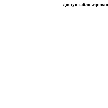
Доступ заблокирован