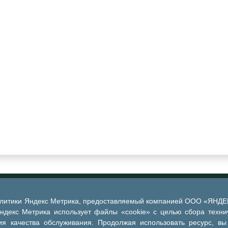
алитики Яндекс Метрика, предоставляемый компанией ООО «ЯНДЕКС
Яндекс Метрика использует файлы «cookie» с целью сбора техни
я качества обслуживания. Продолжая использовать ресурс, вы