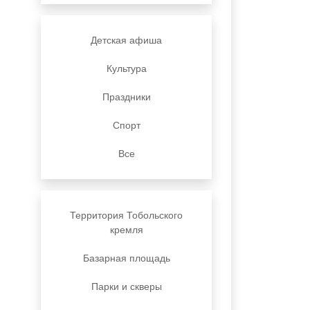
Детская афиша
Культура
Праздники
Спорт
Все
Территория Тобольского
кремля
Базарная площадь
Парки и скверы