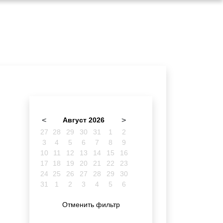
<
Август 2026
>
27
28
29
30
31
1
2
3
4
5
6
7
8
9
10
11
12
13
14
15
16
17
18
19
20
21
22
23
24
25
26
27
28
29
30
31
1
2
3
4
5
6
Отменить фильтр