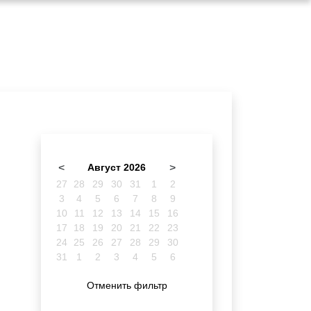
<
Август 2026
>
27
28
29
30
31
1
2
3
4
5
6
7
8
9
10
11
12
13
14
15
16
17
18
19
20
21
22
23
24
25
26
27
28
29
30
31
1
2
3
4
5
6
Отменить фильтр