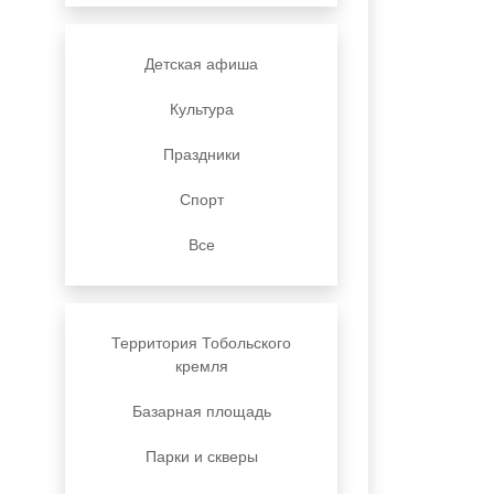
Детская афиша
Культура
Праздники
Спорт
Все
Территория Тобольского
кремля
Базарная площадь
Парки и скверы