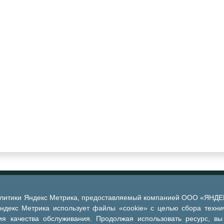
алитики Яндекс Метрика, предоставляемый компанией ООО «ЯНДЕКС
Яндекс Метрика использует файлы «cookie» с целью сбора техни
я качества обслуживания. Продолжая использовать ресурс, вы