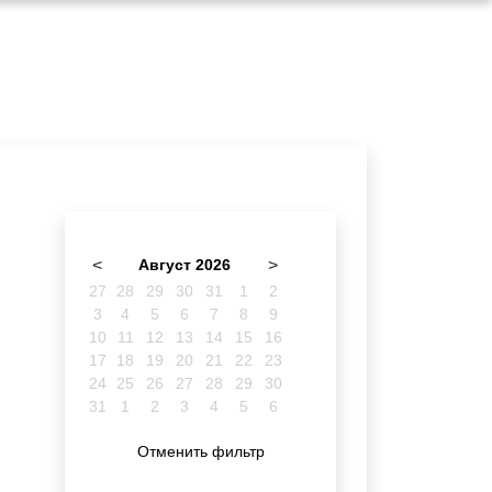
<
Август 2026
>
27
28
29
30
31
1
2
3
4
5
6
7
8
9
10
11
12
13
14
15
16
17
18
19
20
21
22
23
24
25
26
27
28
29
30
31
1
2
3
4
5
6
Отменить фильтр