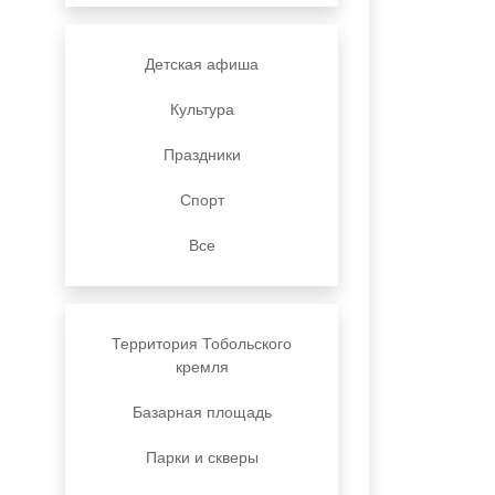
Детская афиша
Культура
Праздники
Спорт
Все
Территория Тобольского
кремля
Базарная площадь
Парки и скверы