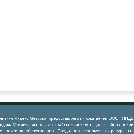
алитики Яндекс Метрика, предоставляемый компанией ООО «ЯНДЕКС
Яндекс Метрика использует файлы «cookie» с целью сбора техни
я качества обслуживания. Продолжая использовать ресурс, вы