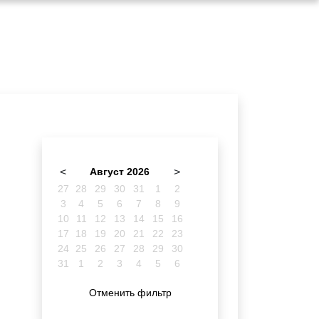
<
Август 2026
>
27
28
29
30
31
1
2
3
4
5
6
7
8
9
10
11
12
13
14
15
16
17
18
19
20
21
22
23
24
25
26
27
28
29
30
31
1
2
3
4
5
6
Отменить фильтр