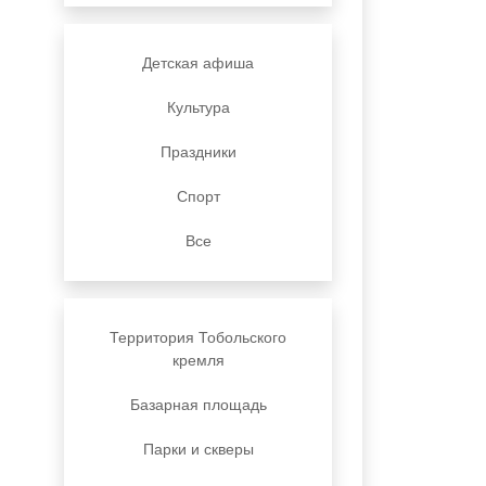
Детская афиша
Культура
Праздники
Спорт
Все
Территория Тобольского
кремля
Базарная площадь
Парки и скверы