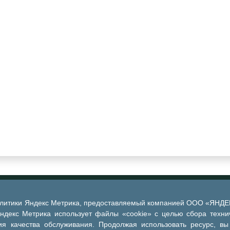
алитики Яндекс Метрика, предоставляемый компанией ООО «ЯНДЕКС
Яндекс Метрика использует файлы «cookie» с целью сбора техни
я качества обслуживания. Продолжая использовать ресурс, вы