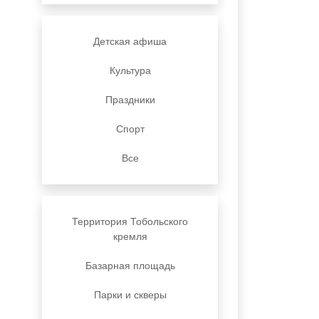
Детская афиша
Культура
Праздники
Спорт
Все
Территория Тобольского
кремля
Базарная площадь
Парки и скверы