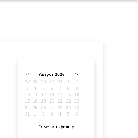
<
Август 2026
>
27
28
29
30
31
1
2
3
4
5
6
7
8
9
10
11
12
13
14
15
16
17
18
19
20
21
22
23
24
25
26
27
28
29
30
31
1
2
3
4
5
6
Отменить фильтр