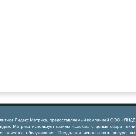
алитики Яндекс Метрика, предоставляемый компанией ООО «ЯНДЕКС
Яндекс Метрика использует файлы «cookie» с целью сбора техни
я качества обслуживания. Продолжая использовать ресурс, вы