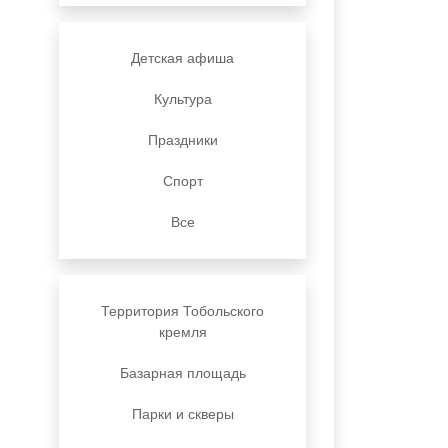
Детская афиша
Культура
Праздники
Спорт
Все
Территория Тобольского
кремля
Базарная площадь
Парки и скверы