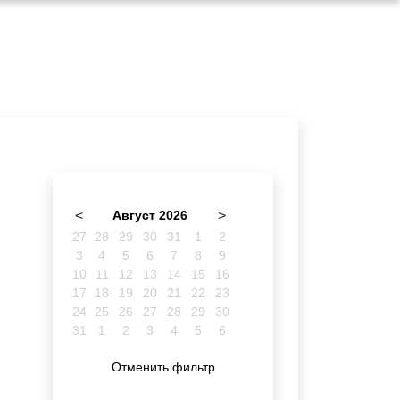
<
Август 2026
>
27
28
29
30
31
1
2
3
4
5
6
7
8
9
10
11
12
13
14
15
16
17
18
19
20
21
22
23
24
25
26
27
28
29
30
31
1
2
3
4
5
6
Отменить фильтр