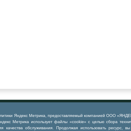
алитики Яндекс Метрика, предоставляемый компанией ООО «ЯНДЕКС
Яндекс Метрика использует файлы «cookie» с целью сбора техни
я качества обслуживания. Продолжая использовать ресурс, вы