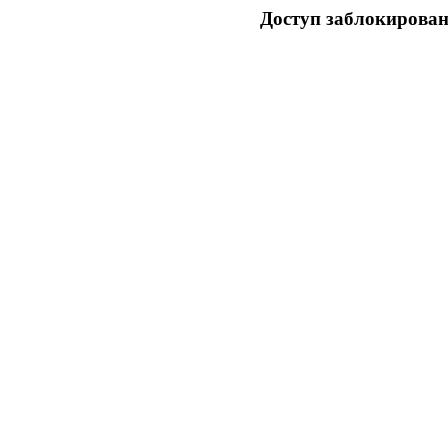
Доступ заблокирован