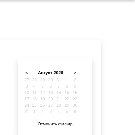
<
Август 2026
>
27
28
29
30
31
1
2
3
4
5
6
7
8
9
10
11
12
13
14
15
16
17
18
19
20
21
22
23
24
25
26
27
28
29
30
31
1
2
3
4
5
6
Отменить фильтр