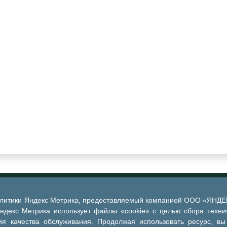
алитики Яндекс Метрика, предоставляемый компанией ООО «ЯНДЕКС
Яндекс Метрика использует файлы «cookie» с целью сбора техни
я качества обслуживания. Продолжая использовать ресурс, вы