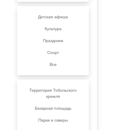
Детская афиша
Культура
Праздники
Спорт
Все
Территория Тобольского
кремля
Базарная площадь
Парки и скверы