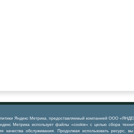
алитики Яндекс Метрика, предоставляемый компанией ООО «ЯНДЕКС
Яндекс Метрика использует файлы «cookie» с целью сбора техни
я качества обслуживания. Продолжая использовать ресурс, вы