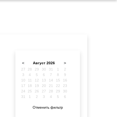
<
Август 2026
>
27
28
29
30
31
1
2
3
4
5
6
7
8
9
10
11
12
13
14
15
16
17
18
19
20
21
22
23
24
25
26
27
28
29
30
31
1
2
3
4
5
6
Отменить фильтр