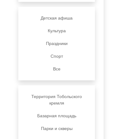
Детская афиша
Культура
Праздники
Спорт
Все
Территория Тобольского
кремля
Базарная площадь
Парки и скверы