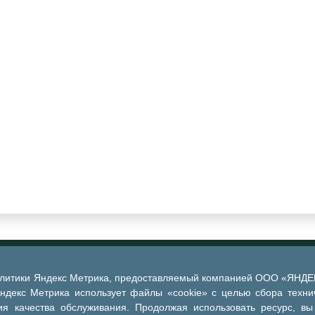
алитики Яндекс Метрика, предоставляемый компанией ООО «ЯНДЕКС
Яндекс Метрика использует файлы «cookie» с целью сбора техни
я качества обслуживания. Продолжая использовать ресурс, вы