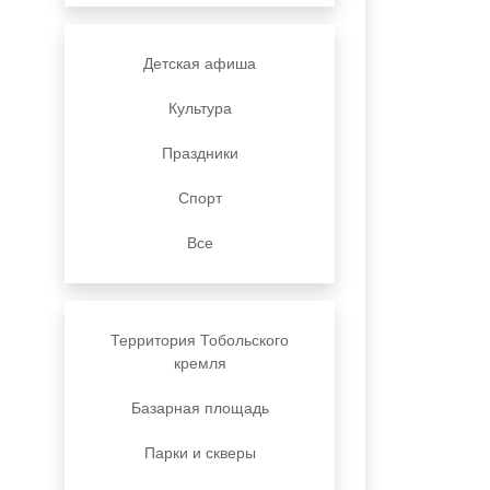
Детская афиша
Культура
Праздники
Спорт
Все
Территория Тобольского
кремля
Базарная площадь
Парки и скверы