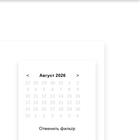
<
Август 2026
>
27
28
29
30
31
1
2
3
4
5
6
7
8
9
10
11
12
13
14
15
16
17
18
19
20
21
22
23
24
25
26
27
28
29
30
31
1
2
3
4
5
6
Отменить фильтр