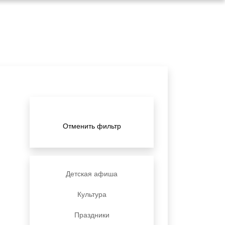
Отменить фильтр
Детская афиша
Культура
Праздники