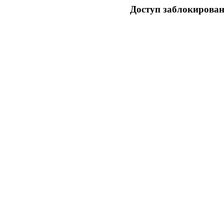
Доступ заблокирован