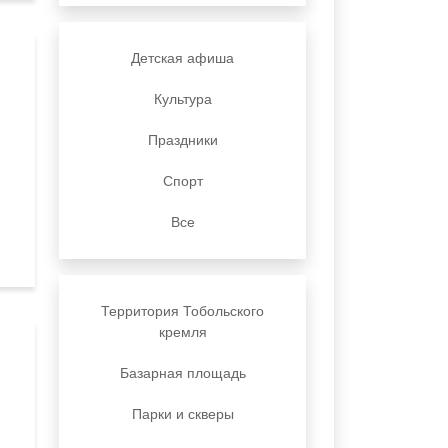
Детская афиша
Культура
Праздники
Спорт
Все
Территория Тобольского
кремля
Базарная площадь
Парки и скверы