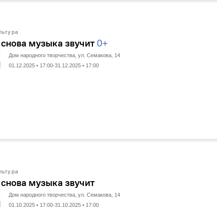
льтура
 снова музыка звучит
0+
Дом народного творчества, ул. Семакова, 14
01.12.2025 • 17:00-31.12.2025 • 17:00
льтура
 снова музыка звучит
Дом народного творчества, ул. Семакова, 14
01.10.2025 • 17:00-31.10.2025 • 17:00