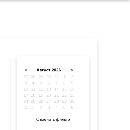
<
Август 2026
>
27
28
29
30
31
1
2
3
4
5
6
7
8
9
10
11
12
13
14
15
16
17
18
19
20
21
22
23
24
25
26
27
28
29
30
31
1
2
3
4
5
6
Отменить фильтр