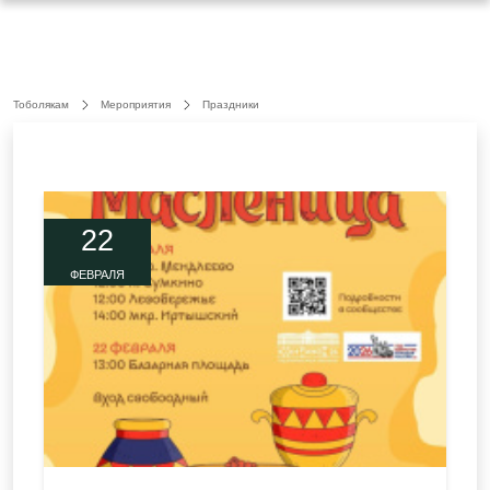
Тоболякам
Мероприятия
Праздники
22
ФЕВРАЛЯ