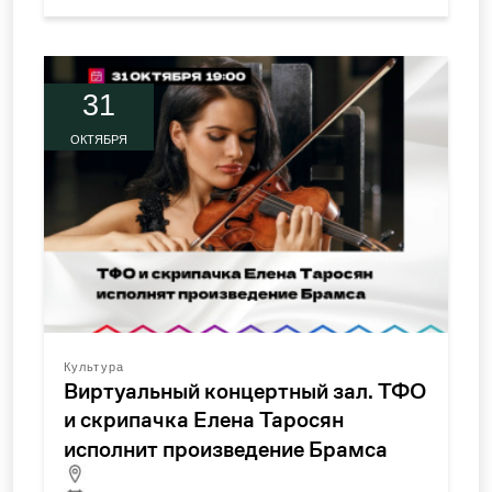
31
ОКТЯБРЯ
Культура
Виртуальный концертный зал. ТФО
и скрипачка Елена Таросян
исполнит произведение Брамса