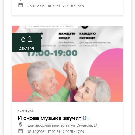
13.12.2025 • 16:00-31.12.2025 • 16:00
c 1
ДЕКАБРЯ
Культура
И снова музыка звучит
0+
Дом народного творчества, ул. Семакова, 14
01.12.2025 • 17:00-31.12.2025 • 17:00