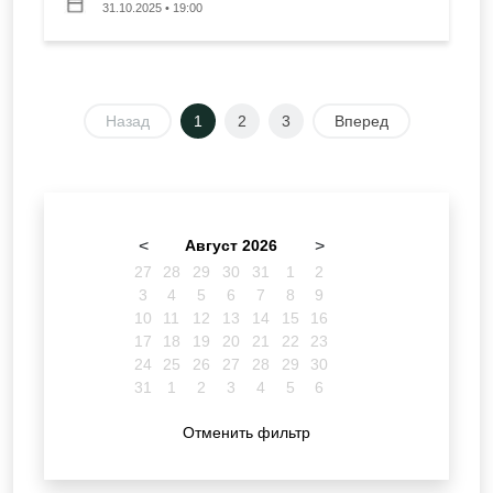
31.10.2025 • 19:00
Назад
1
2
3
Вперед
<
Август 2026
>
27
28
29
30
31
1
2
3
4
5
6
7
8
9
10
11
12
13
14
15
16
17
18
19
20
21
22
23
24
25
26
27
28
29
30
31
1
2
3
4
5
6
Отменить фильтр