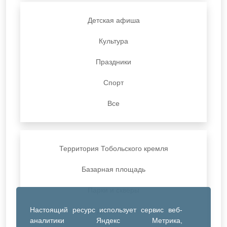
Детская афиша
Культура
Праздники
Спорт
Все
Территория Тобольского кремля
Базарная площадь
Парки и скверы
Настоящий ресурс использует сервис веб-
ДК Синтез
аналитики Яндекс Метрика,