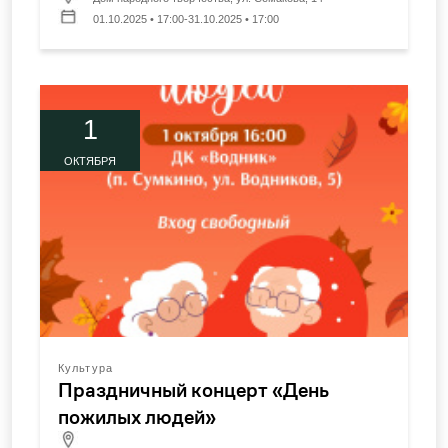
01.10.2025 • 17:00-31.10.2025 • 17:00
1
ОКТЯБРЯ
Культура
Праздничный концерт «День
пожилых людей»