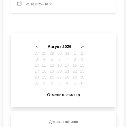
01.10.2025 • 16:00
<
Август 2026
>
27
28
29
30
31
1
2
3
4
5
6
7
8
9
10
11
12
13
14
15
16
17
18
19
20
21
22
23
24
25
26
27
28
29
30
31
1
2
3
4
5
6
Отменить фильтр
Детская афиша