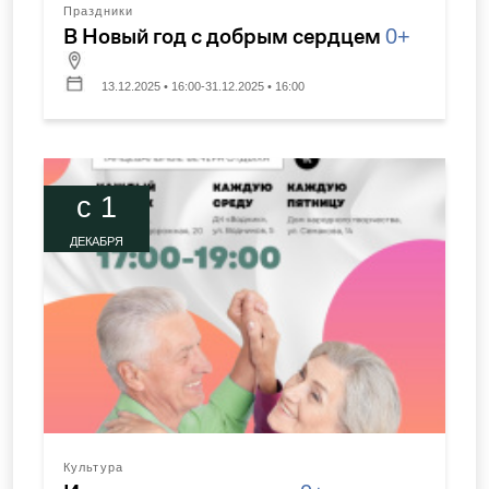
Праздники
В Новый год с добрым сердцем
0+
13.12.2025 • 16:00-31.12.2025 • 16:00
c 1
ДЕКАБРЯ
Культура