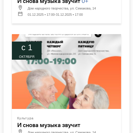
И снова музыка звучит
0+
Дом народного творчества, ул. Семакова, 14
01.12.2025 • 17:00-31.12.2025 • 17:00
c 1
ОКТЯБРЯ
Культура
И снова музыка звучит
Дом народного творчества, ул. Семакова, 14