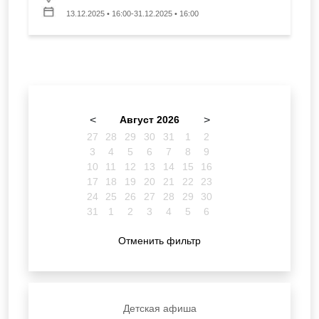
13.12.2025 • 16:00-31.12.2025 • 16:00
<
Август 2026
>
27
28
29
30
31
1
2
3
4
5
6
7
8
9
10
11
12
13
14
15
16
17
18
19
20
21
22
23
24
25
26
27
28
29
30
31
1
2
3
4
5
6
Отменить фильтр
Детская афиша