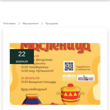
Тоболякам
Мероприятия
Праздники
22
ФЕВРАЛЯ