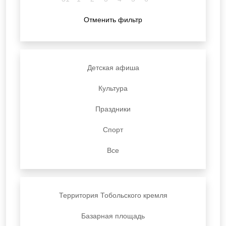
Отменить фильтр
Детская афиша
Культура
Праздники
Спорт
Все
Территория Тобольского кремля
Базарная площадь