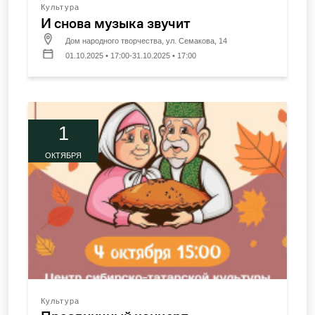
Культура
И снова музыка звучит
Дом народного творчества, ул. Семакова, 14
01.10.2025 • 17:00-31.10.2025 • 17:00
1
ОКТЯБРЯ
Культура