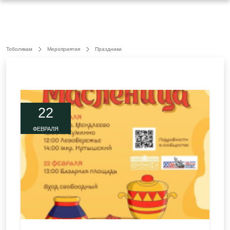
Тоболякам
Мероприятия
Праздники
22
ФЕВРАЛЯ