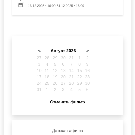
13.12.2025 • 16:00-31.12.2025 • 16:00
<
Август 2026
>
27
28
29
30
31
1
2
3
4
5
6
7
8
9
10
11
12
13
14
15
16
17
18
19
20
21
22
23
24
25
26
27
28
29
30
31
1
2
3
4
5
6
Отменить фильтр
Детская афиша