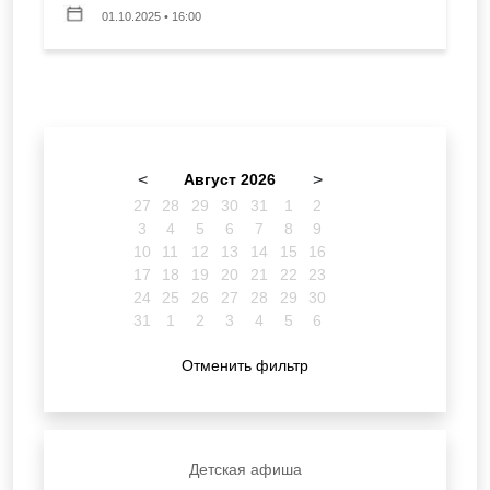
01.10.2025 • 16:00
<
Август 2026
>
27
28
29
30
31
1
2
3
4
5
6
7
8
9
10
11
12
13
14
15
16
17
18
19
20
21
22
23
24
25
26
27
28
29
30
31
1
2
3
4
5
6
Отменить фильтр
Детская афиша