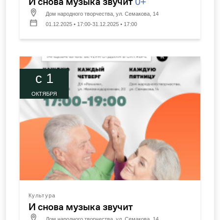
И снова музыка звучит
0+
Дом народного творчества, ул. Семакова, 14
01.12.2025 • 17:00-31.12.2025 • 17:00
c 1
ОКТЯБРЯ
Культура
И снова музыка звучит
Дом народного творчества, ул. Семакова, 14