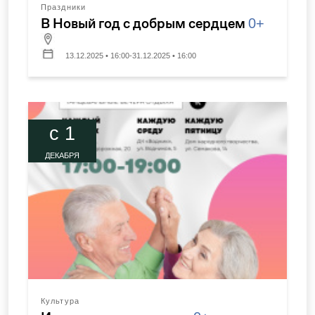
Праздники
В Новый год с добрым сердцем
0+
13.12.2025 • 16:00-31.12.2025 • 16:00
c 1
ДЕКАБРЯ
Культура