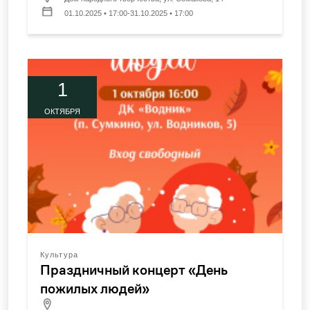
01.10.2025 • 17:00-31.10.2025 • 17:00
1
ОКТЯБРЯ
Культура
Праздничный концерт «День
пожилых людей»