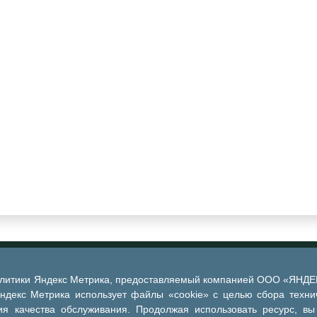
алитики Яндекс Метрика, предоставляемый компанией ООО «ЯНДЕКС
Яндекс Метрика использует файлы «cookie» с целью сбора техни
я качества обслуживания. Продолжая использовать ресурс, вы