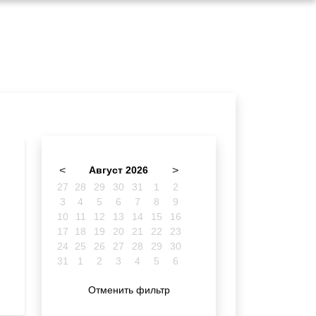
<
Август 2026
>
27
28
29
30
31
1
2
3
4
5
6
7
8
9
10
11
12
13
14
15
16
17
18
19
20
21
22
23
24
25
26
27
28
29
30
31
1
2
3
4
5
6
Отменить фильтр