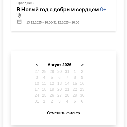
Праздники
В Новый год с добрым сердцем
0+
13.12.2025 • 16:00-31.12.2025 • 16:00
<
Август 2026
>
27
28
29
30
31
1
2
3
4
5
6
7
8
9
10
11
12
13
14
15
16
17
18
19
20
21
22
23
24
25
26
27
28
29
30
31
1
2
3
4
5
6
Отменить фильтр