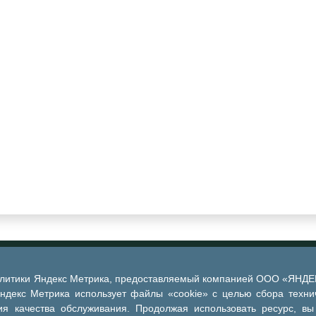
алитики Яндекс Метрика, предоставляемый компанией ООО «ЯНДЕКС
Яндекс Метрика использует файлы «cookie» с целью сбора техни
я качества обслуживания. Продолжая использовать ресурс, вы