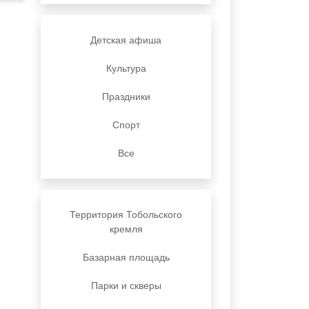
Детская афиша
Культура
Праздники
Спорт
Все
Территория Тобольского
кремля
Базарная площадь
Парки и скверы