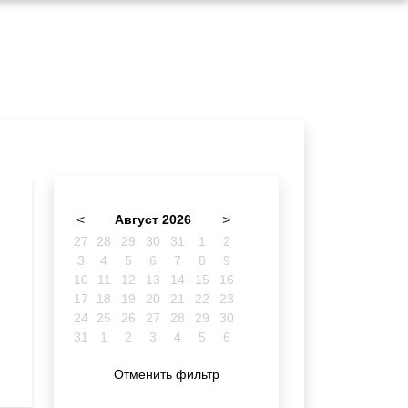
<
Август 2026
>
27
28
29
30
31
1
2
3
4
5
6
7
8
9
10
11
12
13
14
15
16
17
18
19
20
21
22
23
24
25
26
27
28
29
30
31
1
2
3
4
5
6
Отменить фильтр