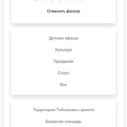
Отменить фильтр
Детская афиша
Культура
Праздники
Спорт
Все
Территория Тобольского кремля
Базарная площадь