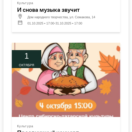
Культура
И снова музыка звучит
Дом народного творчества, ул. Семакова, 14
01.10.2025 • 17:00-31.10.2025 • 17:00
1
ОКТЯБРЯ
Культура