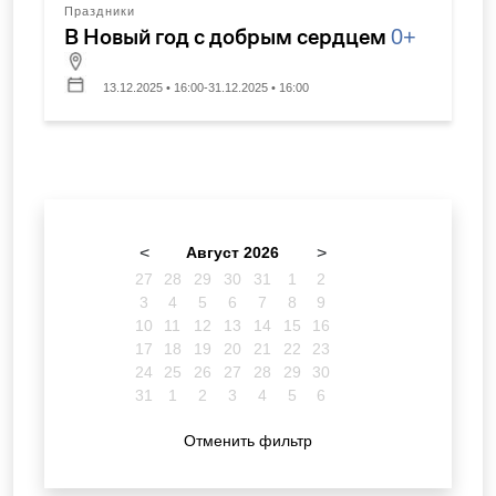
Праздники
В Новый год с добрым сердцем
0+
13.12.2025 • 16:00-31.12.2025 • 16:00
<
Август 2026
>
27
28
29
30
31
1
2
3
4
5
6
7
8
9
10
11
12
13
14
15
16
17
18
19
20
21
22
23
24
25
26
27
28
29
30
31
1
2
3
4
5
6
Отменить фильтр