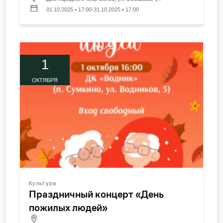
01.10.2025 • 17:00-31.10.2025 • 17:00
1
ОКТЯБРЯ
Культура
Праздничный концерт «День
пожилых людей»