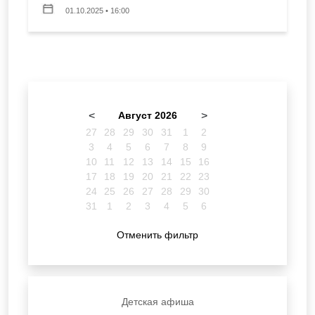
01.10.2025 • 16:00
<
Август 2026
>
27
28
29
30
31
1
2
3
4
5
6
7
8
9
10
11
12
13
14
15
16
17
18
19
20
21
22
23
24
25
26
27
28
29
30
31
1
2
3
4
5
6
Отменить фильтр
Детская афиша