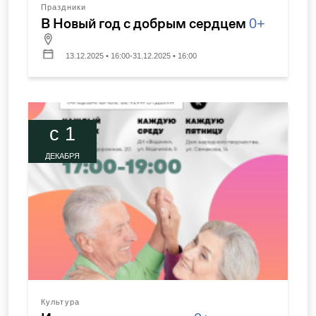
Праздники
В Новый год с добрым сердцем
0+
13.12.2025 • 16:00-31.12.2025 • 16:00
c 1
ДЕКАБРЯ
Культура