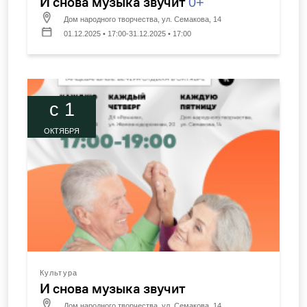
И снова музыка звучит
0+
Дом народного творчества, ул. Семакова, 14
01.12.2025 • 17:00-31.12.2025 • 17:00
c 1
ОКТЯБРЯ
Культура
И снова музыка звучит
Дом народного творчества, ул. Семакова, 14