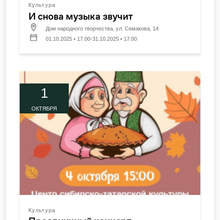
Культура
И снова музыка звучит
Дом народного творчества, ул. Семакова, 14
01.10.2025 • 17:00-31.10.2025 • 17:00
1
ОКТЯБРЯ
Культура