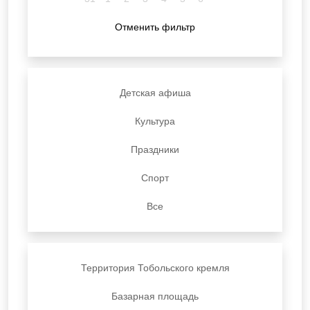
Отменить фильтр
Детская афиша
Культура
Праздники
Спорт
Все
Территория Тобольского кремля
Базарная площадь