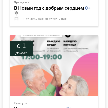
Праздники
В Новый год с добрым сердцем
0+
13.12.2025 • 16:00-31.12.2025 • 16:00
c 1
ДЕКАБРЯ
Культура