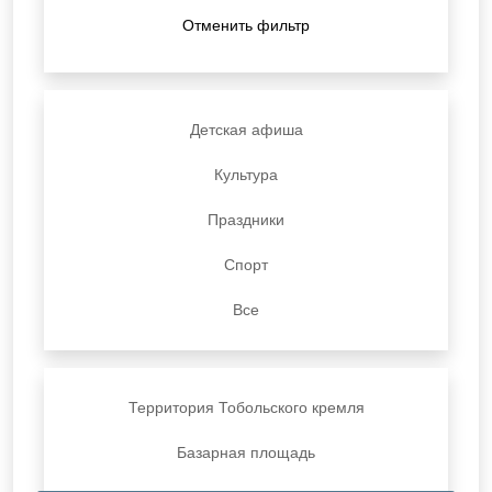
Отменить фильтр
Детская афиша
Культура
Праздники
Спорт
Все
Территория Тобольского кремля
Базарная площадь