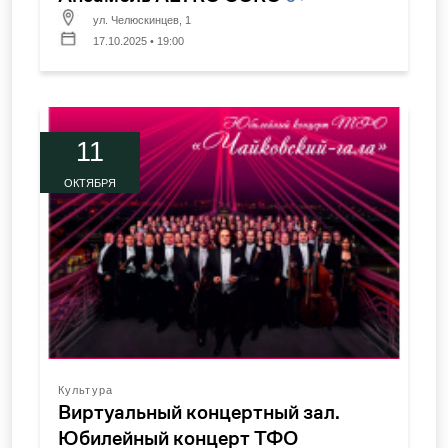
ул. Челюскинцев, 1
17.10.2025 • 19:00
11
ОКТЯБРЯ
Культура
Виртуальный концертный зал.
Юбилейный концерт ТФО