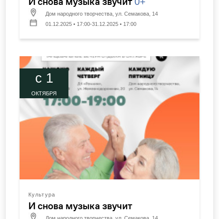
И снова музыка звучит
0+
Дом народного творчества, ул. Семакова, 14
01.12.2025 • 17:00-31.12.2025 • 17:00
c 1
ОКТЯБРЯ
Культура
И снова музыка звучит
Дом народного творчества, ул. Семакова, 14