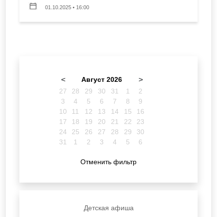
01.10.2025 • 16:00
<
Август 2026
>
27
28
29
30
31
1
2
3
4
5
6
7
8
9
10
11
12
13
14
15
16
17
18
19
20
21
22
23
24
25
26
27
28
29
30
31
1
2
3
4
5
6
Отменить фильтр
Детская афиша