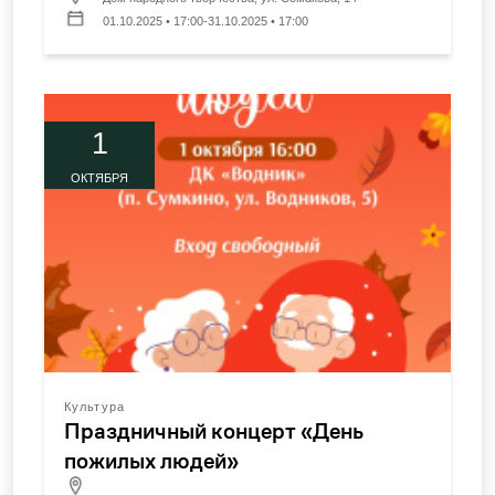
01.10.2025 • 17:00-31.10.2025 • 17:00
1
ОКТЯБРЯ
Культура
Праздничный концерт «День
пожилых людей»