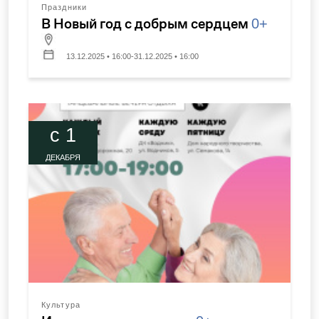
Праздники
В Новый год с добрым сердцем
0+
13.12.2025 • 16:00-31.12.2025 • 16:00
c 1
ДЕКАБРЯ
Культура