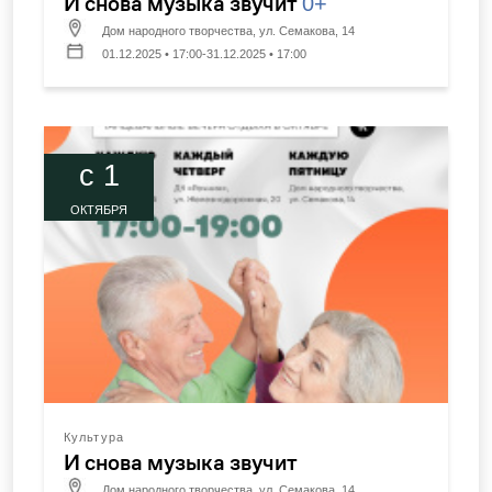
И снова музыка звучит
0+
Дом народного творчества, ул. Семакова, 14
01.12.2025 • 17:00-31.12.2025 • 17:00
c 1
ОКТЯБРЯ
Культура
И снова музыка звучит
Дом народного творчества, ул. Семакова, 14