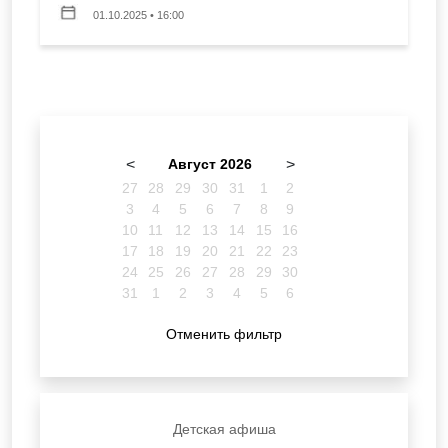
01.10.2025 • 16:00
<
Август 2026
>
27
28
29
30
31
1
2
3
4
5
6
7
8
9
10
11
12
13
14
15
16
17
18
19
20
21
22
23
24
25
26
27
28
29
30
31
1
2
3
4
5
6
Отменить фильтр
Детская афиша