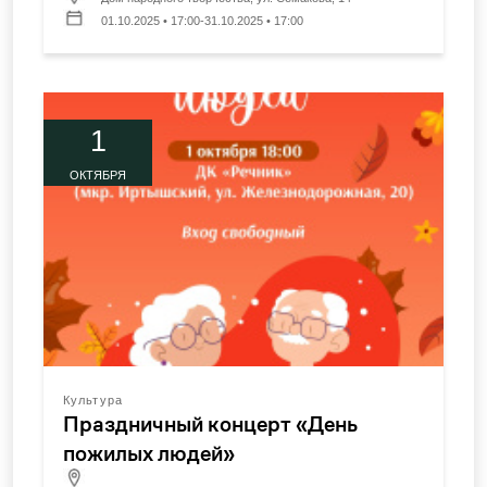
01.10.2025 • 17:00-31.10.2025 • 17:00
1
ОКТЯБРЯ
Культура
Праздничный концерт «День
пожилых людей»