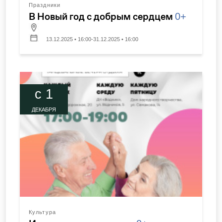
Праздники
В Новый год с добрым сердцем
0+
13.12.2025 • 16:00-31.12.2025 • 16:00
c 1
ДЕКАБРЯ
Культура