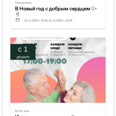
Праздники
В Новый год с добрым сердцем
0+
13.12.2025 • 16:00-31.12.2025 • 16:00
c 1
ДЕКАБРЯ
Культура