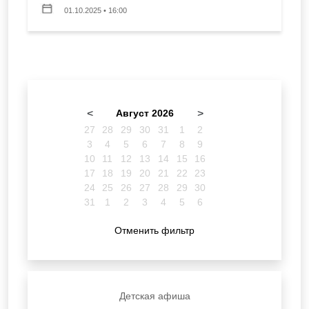
01.10.2025 • 16:00
<
Август 2026
>
27
28
29
30
31
1
2
3
4
5
6
7
8
9
10
11
12
13
14
15
16
17
18
19
20
21
22
23
24
25
26
27
28
29
30
31
1
2
3
4
5
6
Отменить фильтр
Детская афиша