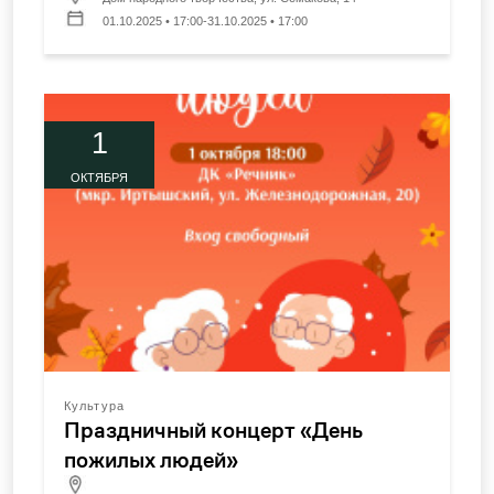
01.10.2025 • 17:00-31.10.2025 • 17:00
1
ОКТЯБРЯ
Культура
Праздничный концерт «День
пожилых людей»