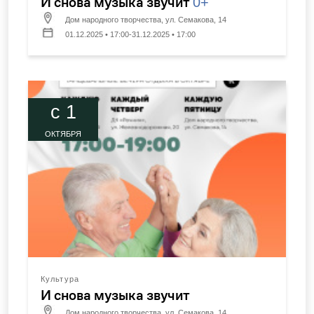
И снова музыка звучит
0+
Дом народного творчества, ул. Семакова, 14
01.12.2025 • 17:00-31.12.2025 • 17:00
c 1
ОКТЯБРЯ
Культура
И снова музыка звучит
Дом народного творчества, ул. Семакова, 14